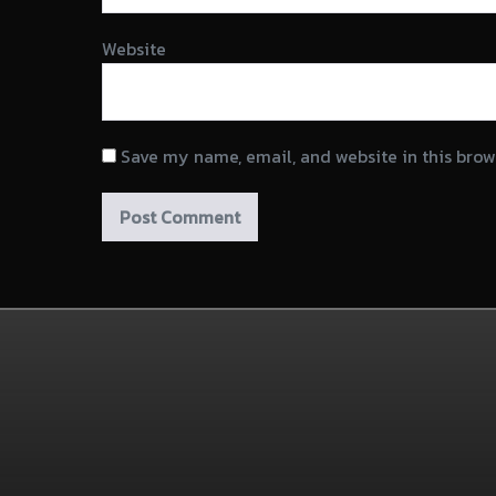
Website
Save my name, email, and website in this brow