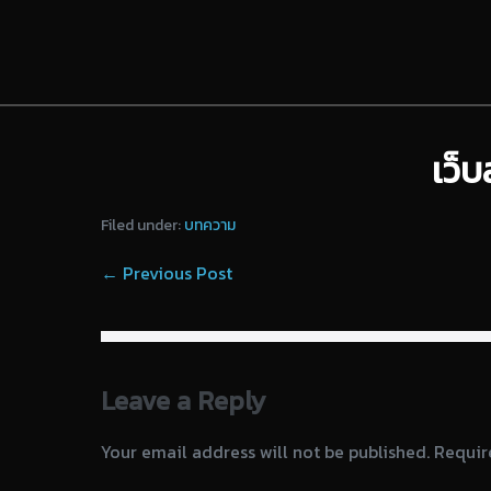
เว็บ
Filed under:
บทความ
← Previous Post
Leave a Reply
Your email address will not be published.
Requir