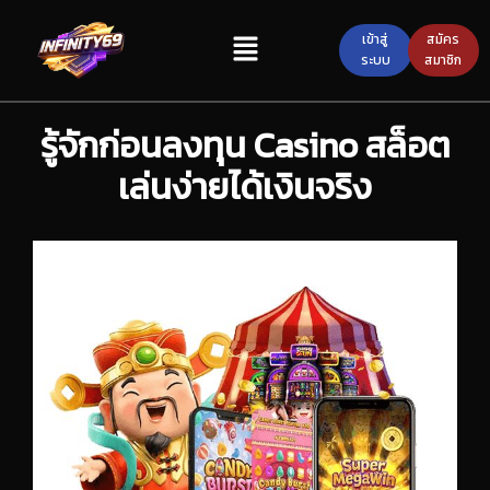
เข้าสู่
สมัคร
ระบบ
สมาชิก
รู้จักก่อนลงทุน Casino สล็อต
เล่นง่ายได้เงินจริง