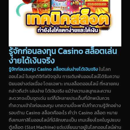
รู้จักก่อนลงทุน Casino สล็อตเล่น
ง่ายได้เงินจริง
รู้จักก่อนลงทุน Casino สล็อตเล่นง่ายได้เงินจริง
ในโลก
ออนไลน์ ในยุคดิจิทัลปัจจุบัน การเดิมพันออนไลน์ได้รับความ
นิยมอย่างต่อเนื่อง โดยเฉพาะ เกมสล็อตออนไลน์ ที่หลายคน
กล่าวถึงว่า เล่นง่าย ได้เงินจริง แม้ว่าความสนุกและความ
สะดวกจะเป็นจุดเด่น แต่ก็มีหลายประเด็นที่นักพนันควร
ทำความเข้าใจก่อนลงทุน บทความนี้จะพาไปทำความรู้จักอย่าง
รอบด้าน Casino สล็อตคืออะไร คำว่า Casino สล็อต หมาย
ถึงเกมคาสิโนออนไลน์ที่มีลักษณะเป็น เกมเสี่ยงโชคในรูปแบบ
ตู้สล็อต (Slot Machine) แต่เปลี่ยนมาอยู่ในโลกออนไลน์ผ่าน