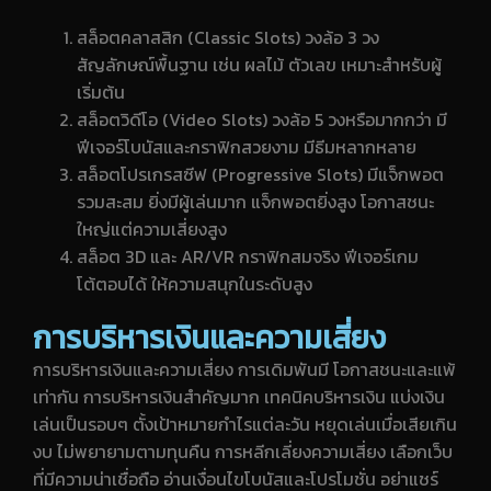
สล็อตคลาสสิก (Classic Slots) วงล้อ 3 วง
สัญลักษณ์พื้นฐาน เช่น ผลไม้ ตัวเลข เหมาะสำหรับผู้
เริ่มต้น
สล็อตวิดีโอ (Video Slots) วงล้อ 5 วงหรือมากกว่า มี
ฟีเจอร์โบนัสและกราฟิกสวยงาม มีธีมหลากหลาย
สล็อตโปรเกรสซีฟ (Progressive Slots) มีแจ็กพอต
รวมสะสม ยิ่งมีผู้เล่นมาก แจ็กพอตยิ่งสูง โอกาสชนะ
ใหญ่แต่ความเสี่ยงสูง
สล็อต 3D และ AR/VR กราฟิกสมจริง ฟีเจอร์เกม
โต้ตอบได้ ให้ความสนุกในระดับสูง
การบริหารเงินและความเสี่ยง
การบริหารเงินและความเสี่ยง การเดิมพันมี โอกาสชนะและแพ้
เท่ากัน การบริหารเงินสำคัญมาก เทคนิคบริหารเงิน แบ่งเงิน
เล่นเป็นรอบๆ ตั้งเป้าหมายกำไรแต่ละวัน หยุดเล่นเมื่อเสียเกิน
งบ ไม่พยายามตามทุนคืน การหลีกเลี่ยงความเสี่ยง เลือกเว็บ
ที่มีความน่าเชื่อถือ อ่านเงื่อนไขโบนัสและโปรโมชั่น อย่าแชร์